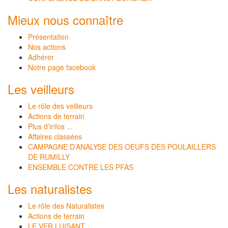
Mieux nous connaître
Présentation
Nos actions
Adhérer
Notre page facebook
Les veilleurs
Le rôle des veilleurs
Actions de terrain
Plus d’infos ...
Affaires classées
CAMPAGNE D’ANALYSE DES OEUFS DES POULAILLERS
DE RUMILLY
ENSEMBLE CONTRE LES PFAS
Les naturalistes
Le rôle des Naturalistes
Actions de terrain
LE VER LUISANT