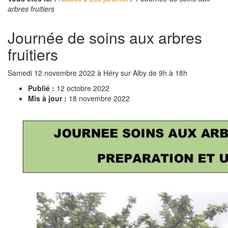
arbres fruitiers
Journée de soins aux arbres
fruitiers
Samedi 12 novembre 2022 à Héry sur Alby de 9h à 18h
Publié :
12 octobre 2022
Mis à jour :
18 novembre 2022