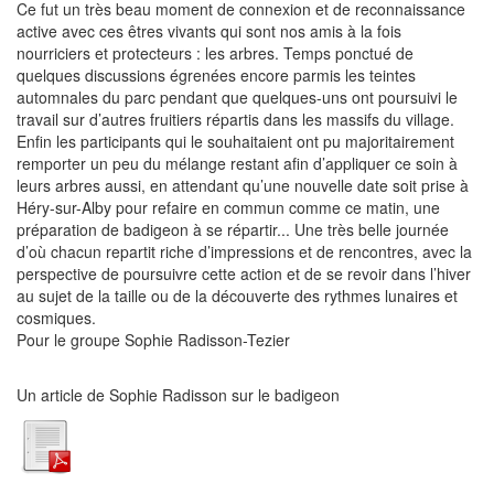
Ce fut un très beau moment de connexion et de reconnaissance
active avec ces êtres vivants qui sont nos amis à la fois
nourriciers et protecteurs : les arbres. Temps ponctué de
quelques discussions égrenées encore parmis les teintes
automnales du parc pendant que quelques-uns ont poursuivi le
travail sur d’autres fruitiers répartis dans les massifs du village.
Enfin les participants qui le souhaitaient ont pu majoritairement
remporter un peu du mélange restant afin d’appliquer ce soin à
leurs arbres aussi, en attendant qu’une nouvelle date soit prise à
Héry-sur-Alby pour refaire en commun comme ce matin, une
préparation de badigeon à se répartir... Une très belle journée
d’où chacun repartit riche d’impressions et de rencontres, avec la
perspective de poursuivre cette action et de se revoir dans l’hiver
au sujet de la taille ou de la découverte des rythmes lunaires et
cosmiques.
Pour le groupe Sophie Radisson-Tezier
Un article de Sophie Radisson sur le badigeon