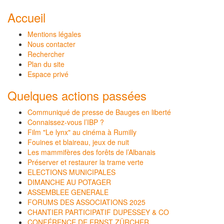
Accueil
Mentions légales
Nous contacter
Rechercher
Plan du site
Espace privé
Quelques actions passées
Communiqué de presse de Bauges en liberté
Connaissez-vous l’IBP ?
Film "Le lynx" au cinéma à Rumilly
Fouines et blaireau, jeux de nuit
Les mammifères des forêts de l’Albanais
Préserver et restaurer la trame verte
ELECTIONS MUNICIPALES
DIMANCHE AU POTAGER
ASSEMBLEE GENERALE
FORUMS DES ASSOCIATIONS 2025
CHANTIER PARTICIPATIF DUPESSEY & CO
CONFÉRENCE DE ERNST ZÜRCHER