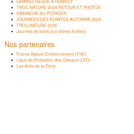
GRAINOTHÈQUE À RUMILLY
TROC NATURE 2024 RETOUR ET PHOTOS
DIMANCHE AU POTAGER
JOURNEES DES PLANTES AUTOMNE 2023
TROC NATURE 2025
Journée de soins aux arbres fruitiers
Nos partenaires
France Nature Environnement (FNE)
Ligue de Protection des Oiseaux (LPO)
Les Amis de la Terre