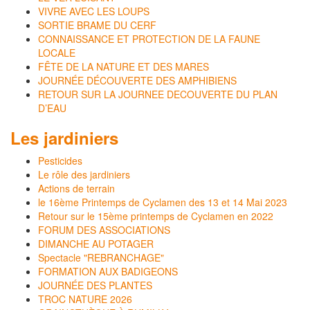
VIVRE AVEC LES LOUPS
SORTIE BRAME DU CERF
CONNAISSANCE ET PROTECTION DE LA FAUNE
LOCALE
FÊTE DE LA NATURE ET DES MARES
JOURNÉE DÉCOUVERTE DES AMPHIBIENS
RETOUR SUR LA JOURNEE DECOUVERTE DU PLAN
D’EAU
Les jardiniers
Pesticides
Le rôle des jardiniers
Actions de terrain
le 16ème Printemps de Cyclamen des 13 et 14 Mai 2023
Retour sur le 15ème printemps de Cyclamen en 2022
FORUM DES ASSOCIATIONS
DIMANCHE AU POTAGER
Spectacle "REBRANCHAGE"
FORMATION AUX BADIGEONS
JOURNÉE DES PLANTES
TROC NATURE 2026